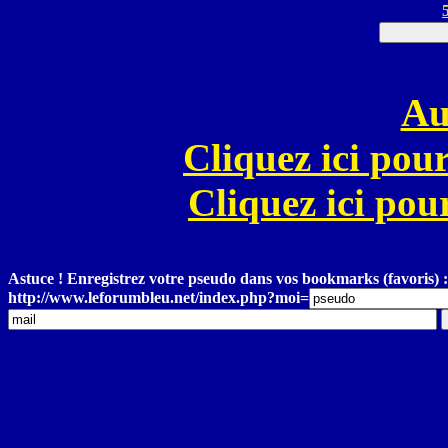
Au
Cliquez ici pour
Cliquez ici pour
Astuce ! Enregistrez votre pseudo dans vos bookmarks (favoris) :
http://www.leforumbleu.net/index.php?moi=